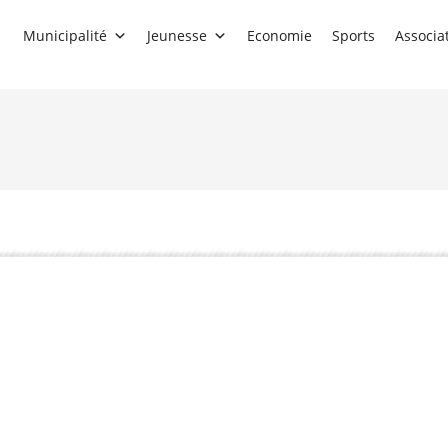
Municipalité
Jeunesse
Economie
Sports
Associa