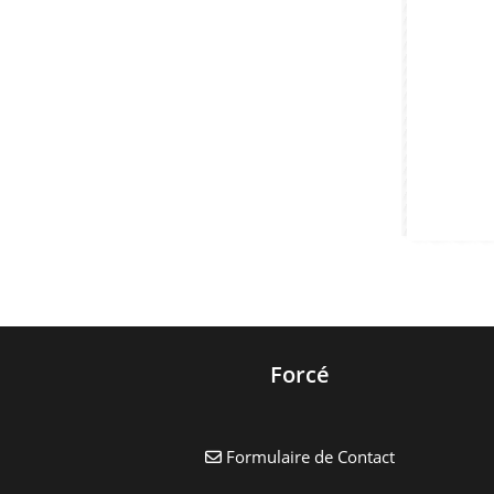
Forcé
Formulaire de Contact