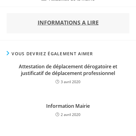
la
category:
publication :
INFORMATIONS A LIRE
VOUS DEVRIEZ ÉGALEMENT AIMER
Attestation de déplacement dérogatoire et
justificatif de déplacement professionnel
3 avril 2020
Information Mairie
2 avril 2020