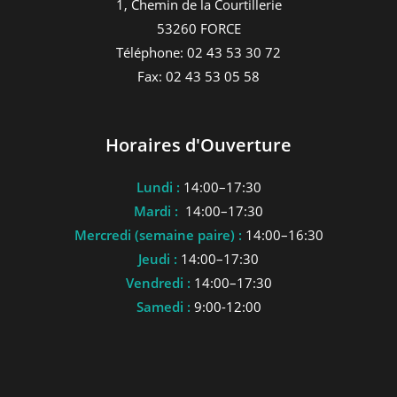
1, Chemin de la Courtillerie
53260 FORCE
Téléphone: 02 43 53 30 72
Fax: 02 43 53 05 58
Horaires d'Ouverture
Lundi :
14:00–17:30
Mardi :
14:00–17:30
Mercredi (semaine paire) :
14:00–16:30
Jeudi :
14:00–17:30
Vendredi :
14:00–17:30
Samedi :
9:00-12:00