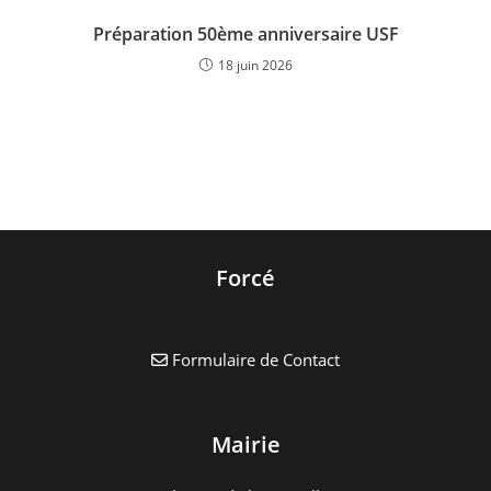
Préparation 50ème anniversaire USF
18 juin 2026
Forcé
Formulaire de Contact
Mairie