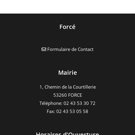
Forcé
Formulaire de Contact
Mairie
1, Chemin de la Courtillerie
53260 FORCE
Téléphone: 02 43 53 30 72
Fax: 02 43 53 05 58
Horaires d'Ouverture