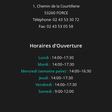
1, Chemin de la Courtillerie
53260 FORCE
Téléphone: 02 43 53 30 72
Fax: 02 43 53 05 58
Horaires d'Ouverture
Lundi :
14:00–17:30
Mardi :
14:00–17:30
Mercredi (semaine paire) :
14:00–16:30
Jeudi :
14:00–17:30
Vendredi :
14:00–17:30
Samedi :
9:00-12:00