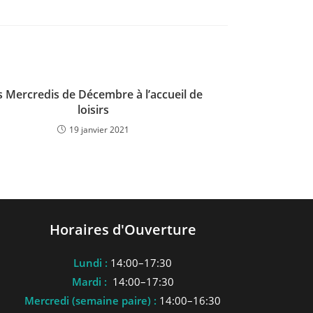
s Mercredis de Décembre à l’accueil de
loisirs
19 janvier 2021
Horaires d'Ouverture
Lundi :
14:00–17:30
Mardi :
14:00–17:30
Mercredi (semaine paire) :
14:00–16:30