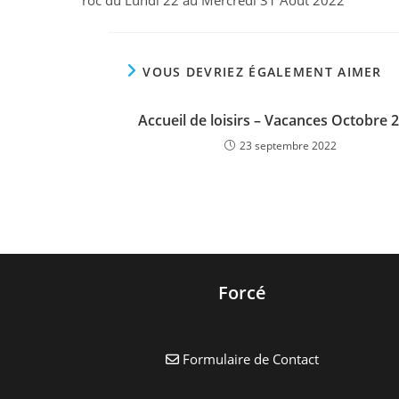
VOUS DEVRIEZ ÉGALEMENT AIMER
Accueil de loisirs – Vacances Octobre 
23 septembre 2022
Forcé
Formulaire de Contact