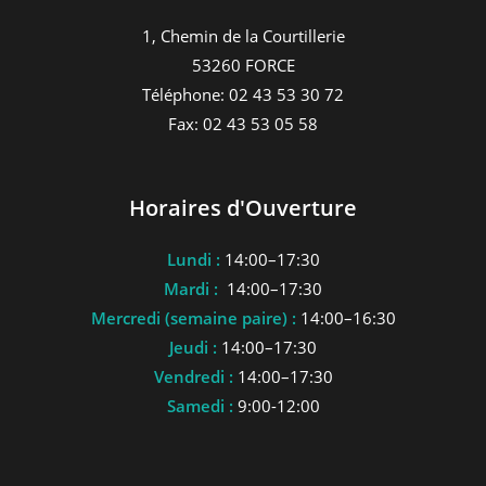
1, Chemin de la Courtillerie
53260 FORCE
Téléphone: 02 43 53 30 72
Fax: 02 43 53 05 58
Horaires d'Ouverture
Lundi :
14:00–17:30
Mardi :
14:00–17:30
Mercredi (semaine paire) :
14:00–16:30
Jeudi :
14:00–17:30
Vendredi :
14:00–17:30
Samedi :
9:00-12:00