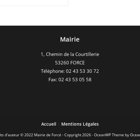
Mairie
1, Chemin de la Courtillerie
53260 FORCE
Téléphone: 02 43 53 30 72
Fax: 02 43 53 05 58
Accueil
|
Mentions Légales
its d'auteur © 2022 Mairie de Forcé - Copyright 2026 - OceanWP Theme by Oce