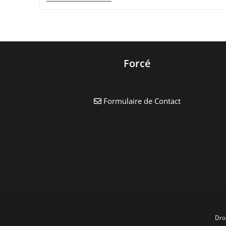
Ados
Forcé
Formulaire de Contact
Dro