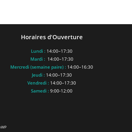
Horaires d'Ouverture
Lundi :
14:00–17:30
Mardi :
14:00–17:30
Mercredi (semaine paire) :
14:00–16:30
Jeudi :
14:00–17:30
Vendredi :
14:00–17:30
Samedi :
9:00-12:00
anWP