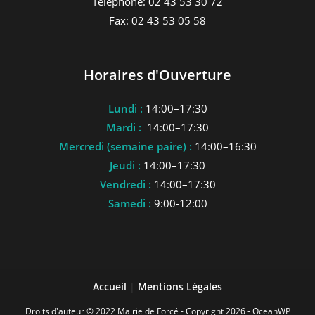
Téléphone: 02 43 53 30 72
Fax: 02 43 53 05 58
Horaires d'Ouverture
Lundi :
14:00–17:30
Mardi :
14:00–17:30
Mercredi (semaine paire) :
14:00–16:30
Jeudi :
14:00–17:30
Vendredi :
14:00–17:30
Samedi :
9:00-12:00
Accueil
|
Mentions Légales
Droits d'auteur © 2022 Mairie de Forcé - Copyright 2026 - OceanWP