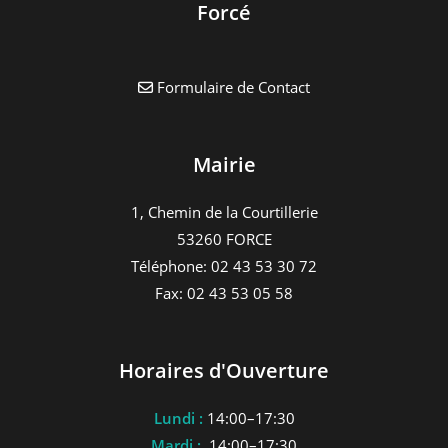
Forcé
Formulaire de Contact
Mairie
1, Chemin de la Courtillerie
53260 FORCE
Téléphone: 02 43 53 30 72
Fax: 02 43 53 05 58
Horaires d'Ouverture
Lundi :
14:00–17:30
Mardi :
14:00–17:30