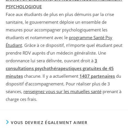
PSYCHOLOGIQUE
Face aux étudiants de plus en plus démunis par la crise
sanitaire, le gouvernement déploie un ensemble de
mesures pour accompagner psychologiquement les
étudiants et notamment avec le
programme Santé Psy
Étudiant
. Grâce à ce dispositif, n’importe quel étudiant peut
prendre RDV auprès d’un médecin généraliste. Une
ordonnance lui sera délivrée, ouvrant droit à
3
consultations psychothérapeutiques gratuites de 45
minutes
chacune. Il y a actuellement
1407 partenaires
du
dispositif d’accompagnement. Pour réaliser plus de 3
séances,
renseignez vous sur les mutuelles santé
prenant à
charge ces frais.
VOUS DEVRIEZ ÉGALEMENT AIMER