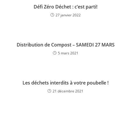
Défi Zéro Déchet : c’est parti!
27 janvier 2022
Distribution de Compost – SAMEDI 27 MARS
5 mars 2021
Les déchets interdits à votre poubelle !
21 décembre 2021