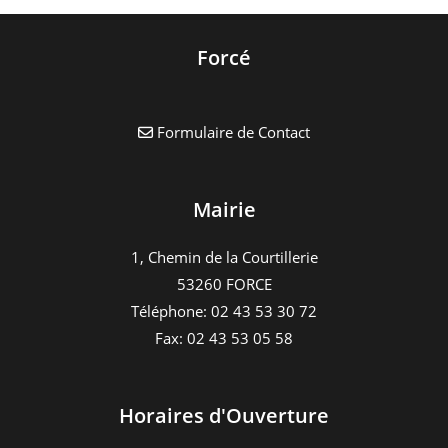
Forcé
Formulaire de Contact
Mairie
1, Chemin de la Courtillerie
53260 FORCE
Téléphone: 02 43 53 30 72
Fax: 02 43 53 05 58
Horaires d'Ouverture