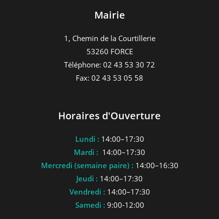
Mairie
1, Chemin de la Courtillerie
53260 FORCE
Téléphone: 02 43 53 30 72
Fax: 02 43 53 05 58
Horaires d'Ouverture
Lundi :
14:00–17:30
Mardi :
14:00–17:30
Mercredi (semaine paire) :
14:00–16:30
Jeudi :
14:00–17:30
Vendredi :
14:00–17:30
Samedi :
9:00-12:00