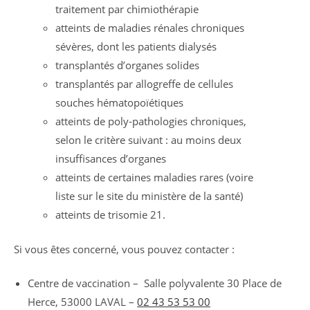
traitement par chimiothérapie
atteints de maladies rénales chroniques
sévères, dont les patients dialysés
transplantés d’organes solides
transplantés par allogreffe de cellules
souches hématopoïétiques
atteints de poly-pathologies chroniques,
selon le critère suivant : au moins deux
insuffisances d’organes
atteints de certaines maladies rares (voire
liste sur le site du ministère de la santé)
atteints de trisomie 21.
Si vous êtes concerné, vous pouvez contacter :
Centre de vaccination – Salle polyvalente 30 Place de
Herce, 53000 LAVAL –
02 43 53 53 00