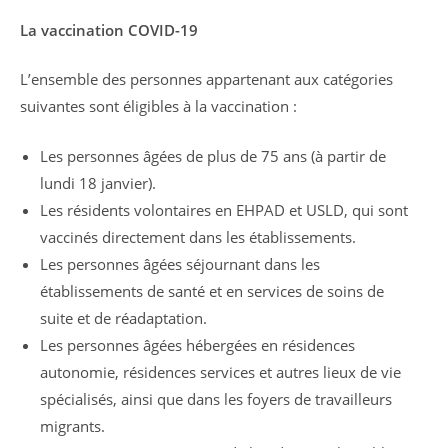
La vaccination COVID-19
L’ensemble des personnes appartenant aux catégories
suivantes sont éligibles à la vaccination :
Les personnes âgées de plus de 75 ans (à partir de
lundi 18 janvier).
Les résidents volontaires en EHPAD et USLD, qui sont
vaccinés directement dans les établissements.
Les personnes âgées séjournant dans les
établissements de santé et en services de soins de
suite et de réadaptation.
Les personnes âgées hébergées en résidences
autonomie, résidences services et autres lieux de vie
spécialisés, ainsi que dans les foyers de travailleurs
migrants.