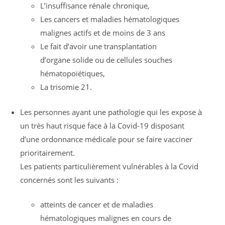
L’insuffisance rénale chronique,
Les cancers et maladies hématologiques
malignes actifs et de moins de 3 ans
Le fait d’avoir une transplantation
d’organe solide ou de cellules souches
hématopoïétiques,
La trisomie 21.
Les personnes ayant une pathologie qui les expose à
un très haut risque face à la Covid-19 disposant
d’une ordonnance médicale pour se faire vacciner
prioritairement.
Les patients particulièrement vulnérables à la Covid
concernés sont les suivants :
atteints de cancer et de maladies
hématologiques malignes en cours de