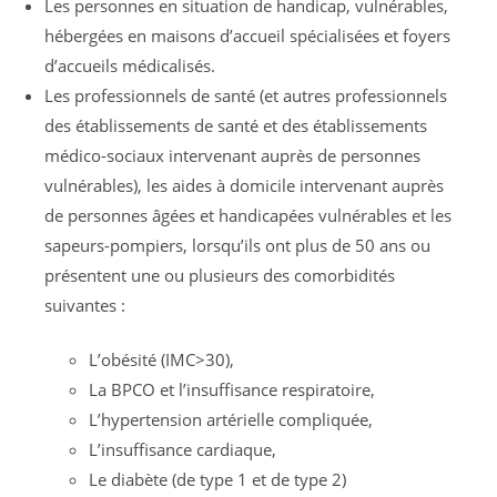
Les personnes en situation de handicap, vulnérables,
hébergées en maisons d’accueil spécialisées et foyers
d’accueils médicalisés.
Les professionnels de santé (et autres professionnels
des établissements de santé et des établissements
médico-sociaux intervenant auprès de personnes
vulnérables), les aides à domicile intervenant auprès
de personnes âgées et handicapées vulnérables et les
sapeurs-pompiers, lorsqu’ils ont plus de 50 ans ou
présentent une ou plusieurs des comorbidités
suivantes :
L’obésité (IMC>30),
La BPCO et l’insuffisance respiratoire,
L’hypertension artérielle compliquée,
L’insuffisance cardiaque,
Le diabète (de type 1 et de type 2)