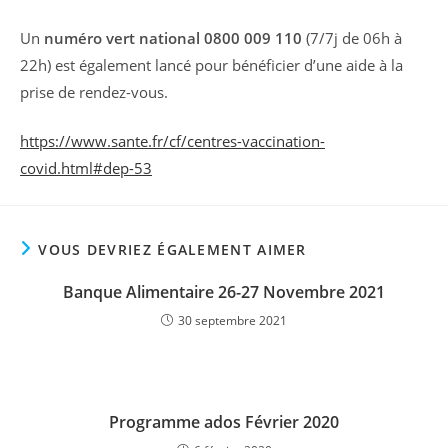
Un
numéro vert national 0800 009
110
(7/7j de 06h à
22h) est également lancé pour bénéficier d’une aide à la
prise de rendez-vous.
https://www.sante.fr/cf/centres-vaccination-
covid.html#dep-53
VOUS DEVRIEZ ÉGALEMENT AIMER
Banque Alimentaire 26-27 Novembre 2021
30 septembre 2021
Programme ados Février 2020