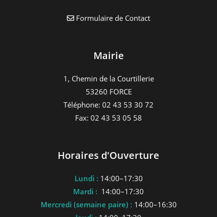
Formulaire de Contact
Mairie
1, Chemin de la Courtillerie
53260 FORCE
Téléphone: 02 43 53 30 72
Fax: 02 43 53 05 58
Horaires d'Ouverture
Lundi :
14:00–17:30
Mardi :
14:00–17:30
Mercredi (semaine paire) :
14:00–16:30