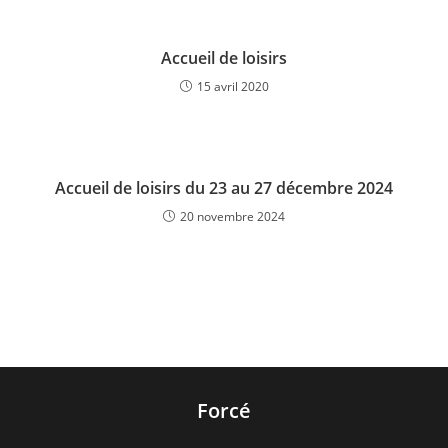
Accueil de loisirs
15 avril 2020
Accueil de loisirs du 23 au 27 décembre 2024
20 novembre 2024
Forcé