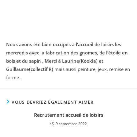
la
publication :
Nous avons été bien occupés à l’accueil de loisirs les
mercredis avec la fabrication des gnomes, de l’étoile en
bois et du sapin , Merci à Laurine(Kookla) et
Guillaume(collectif R)
mais aussi peinture, jeux, remise en
forme .
VOUS DEVRIEZ ÉGALEMENT AIMER
Recrutement accueil de loisirs
9 septembre 2022