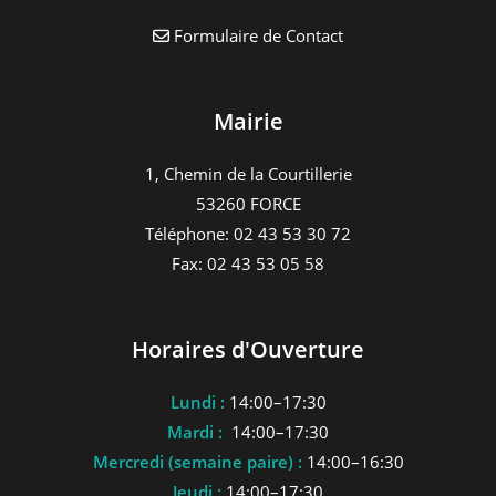
Formulaire de Contact
Mairie
1, Chemin de la Courtillerie
53260 FORCE
Téléphone: 02 43 53 30 72
Fax: 02 43 53 05 58
Horaires d'Ouverture
Lundi :
14:00–17:30
Mardi :
14:00–17:30
Mercredi (semaine paire) :
14:00–16:30
Jeudi :
14:00–17:30