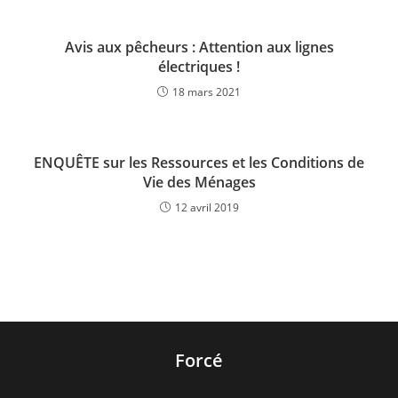
Avis aux pêcheurs : Attention aux lignes
électriques !
18 mars 2021
ENQUÊTE sur les Ressources et les Conditions de
Vie des Ménages
12 avril 2019
Forcé