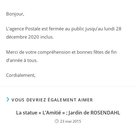
Bonjour,
L’agence Postale est fermée au public jusqu’au lundi 28
décembre 2020 inclus.
Merci de votre compréhension et bonnes fêtes de fin
d’année à tous.
Cordialement,
VOUS DEVRIEZ ÉGALEMENT AIMER
La statue « L’Amitié » ; Jardin de ROSENDAHL
23 mai 2015