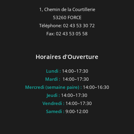
1, Chemin de la Courtillerie
53260 FORCE
Téléphone: 02 43 53 30 72
Fax: 02 43 53 05 58
Horaires d'Ouverture
Lundi :
14:00–17:30
Mardi :
14:00–17:30
Mercredi (semaine paire) :
14:00–16:30
Jeudi :
14:00–17:30
Vendredi :
14:00–17:30
Samedi :
9:00-12:00