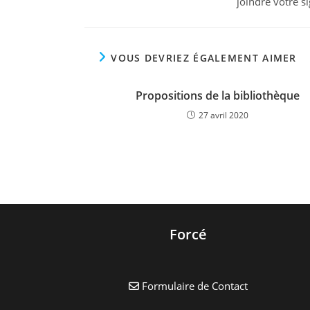
joindre votre s
VOUS DEVRIEZ ÉGALEMENT AIMER
Propositions de la bibliothèque
27 avril 2020
Forcé
Formulaire de Contact