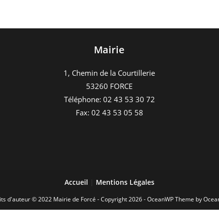
Mairie
1, Chemin de la Courtillerie
53260 FORCE
Téléphone: 02 43 53 30 72
Fax: 02 43 53 05 58
Accueil
|
Mentions Légales
its d'auteur © 2022 Mairie de Forcé - Copyright 2026 - OceanWP Theme by Oce