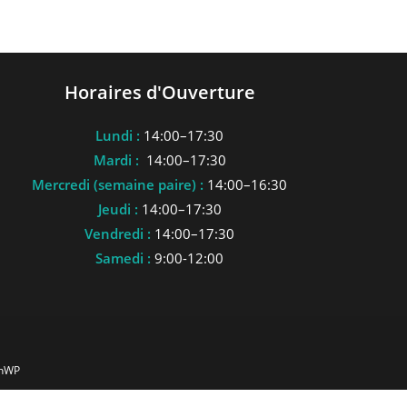
Horaires d'Ouverture
Lundi :
14:00–17:30
Mardi :
14:00–17:30
Mercredi (semaine paire) :
14:00–16:30
Jeudi :
14:00–17:30
Vendredi :
14:00–17:30
Samedi :
9:00-12:00
anWP