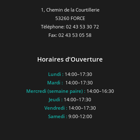
1, Chemin de la Courtillerie
53260 FORCE
Téléphone: 02 43 53 30 72
Fax: 02 43 53 05 58
Horaires d'Ouverture
Lundi :
14:00–17:30
Mardi :
14:00–17:30
Mercredi (semaine paire) :
14:00–16:30
Jeudi :
14:00–17:30
Vendredi :
14:00–17:30
Samedi :
9:00-12:00