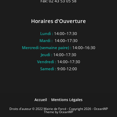
Fax: 02 43 53 05 58
Horaires d'Ouverture
Lundi :
14:00–17:30
Mardi :
14:00–17:30
Mercredi (semaine paire) :
14:00–16:30
Jeudi :
14:00–17:30
Vendredi :
14:00–17:30
Samedi :
9:00-12:00
Accueil
|
Mentions Légales
Droits d'auteur © 2022 Mairie de Forcé - Copyright 2026 - OceanWP
Theme by OceanWP