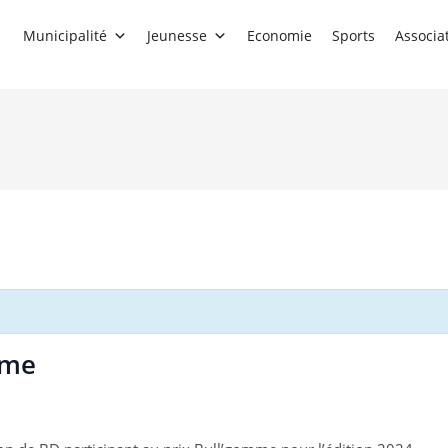
Municipalité
Jeunesse
Economie
Sports
Associa
mme