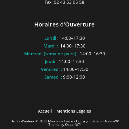
Fax: 02 43 53 05 58
Horaires d'Ouverture
Lundi :
14:00–17:30
Mardi :
14:00–17:30
Mercredi (semaine paire) :
14:00–16:30
Jeudi :
14:00–17:30
Vendredi :
14:00–17:30
Samedi :
9:00-12:00
Accueil
|
Mentions Légales
Droits d'auteur © 2022 Mairie de Forcé - Copyright 2026 - OceanWP
Theme by OceanWP