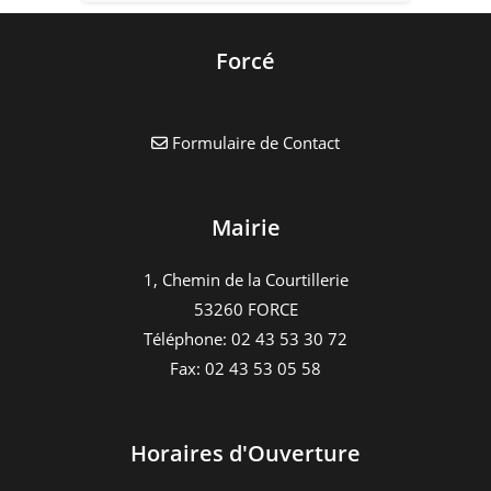
Forcé
Formulaire de Contact
Mairie
1, Chemin de la Courtillerie
53260 FORCE
Téléphone: 02 43 53 30 72
Fax: 02 43 53 05 58
Horaires d'Ouverture