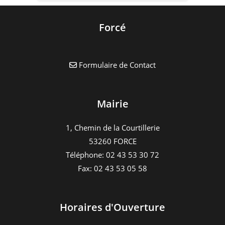
Forcé
Formulaire de Contact
Mairie
1, Chemin de la Courtillerie
53260 FORCE
Téléphone: 02 43 53 30 72
Fax: 02 43 53 05 58
Horaires d'Ouverture