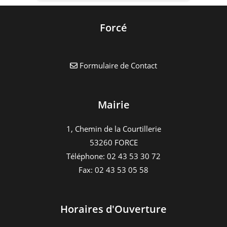
Forcé
Formulaire de Contact
Mairie
1, Chemin de la Courtillerie
53260 FORCE
Téléphone: 02 43 53 30 72
Fax: 02 43 53 05 58
Horaires d'Ouverture