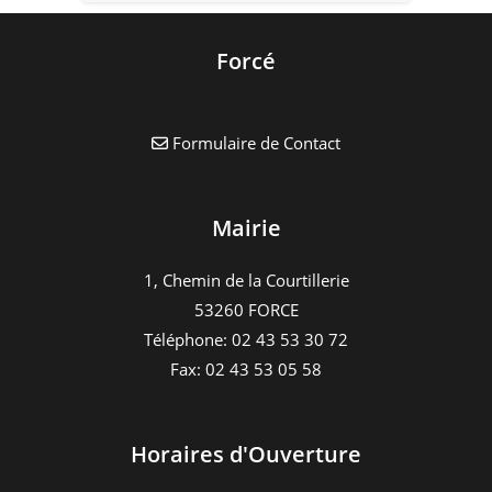
Forcé
Formulaire de Contact
Mairie
1, Chemin de la Courtillerie
53260 FORCE
Téléphone: 02 43 53 30 72
Fax: 02 43 53 05 58
Horaires d'Ouverture