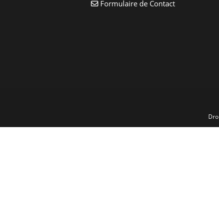
Formulaire de Contact
Dro