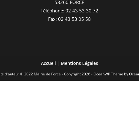
53260 FORCE
Téléphone: 02 43 53 30 72
Fax: 02 43 53 05 58
Accueil
|
Mentions Légales
its d'auteur © 2022 Mairie de Forcé - Copyright 2026 - OceanWP Theme by Oce