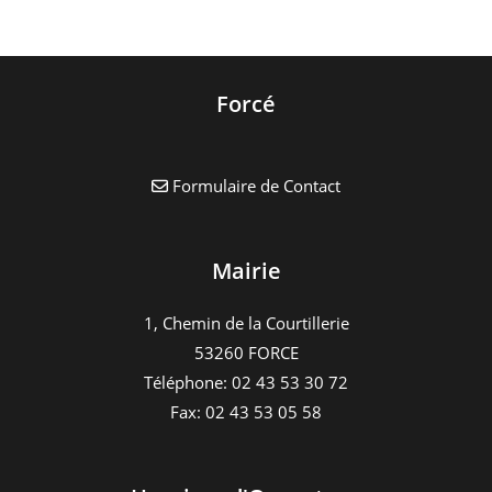
Forcé
Formulaire de Contact
Mairie
1, Chemin de la Courtillerie
53260 FORCE
Téléphone: 02 43 53 30 72
Fax: 02 43 53 05 58