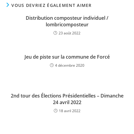
VOUS DEVRIEZ ÉGALEMENT AIMER
Distribution composteur individuel /
lombricomposteur
23 août 2022
Jeu de piste sur la commune de Forcé
4 décembre 2020
2nd tour des Élections Présidentielles – Dimanche
24 avril 2022
18 avril 2022