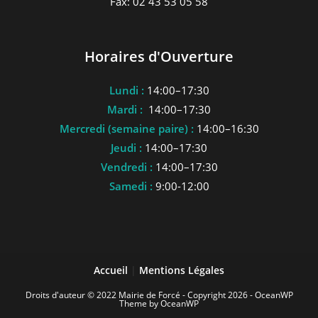
Fax: 02 43 53 05 58
Horaires d'Ouverture
Lundi :
14:00–17:30
Mardi :
14:00–17:30
Mercredi (semaine paire) :
14:00–16:30
Jeudi :
14:00–17:30
Vendredi :
14:00–17:30
Samedi :
9:00-12:00
Accueil
|
Mentions Légales
Droits d'auteur © 2022 Mairie de Forcé - Copyright 2026 - OceanWP
Theme by OceanWP