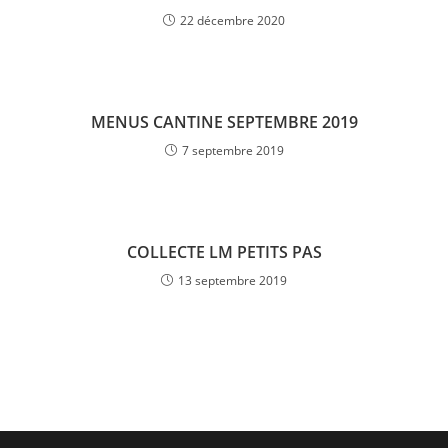
22 décembre 2020
MENUS CANTINE SEPTEMBRE 2019
7 septembre 2019
COLLECTE LM PETITS PAS
13 septembre 2019