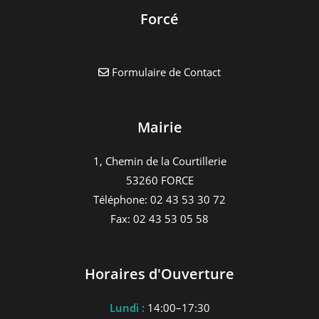
Forcé
Formulaire de Contact
Mairie
1, Chemin de la Courtillerie
53260 FORCE
Téléphone: 02 43 53 30 72
Fax: 02 43 53 05 58
Horaires d'Ouverture
Lundi :
14:00–17:30