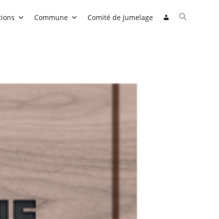
tions
Commune
Comité de Jumelage