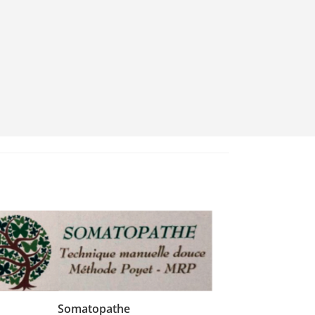
Somatopathe