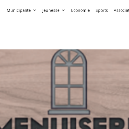
Municipalité
Jeunesse
Economie
Sports
Associa