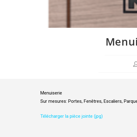
Menui
Menuiserie
Sur mesures: Portes, Fenêtres, Escaliers, Parque
Télécharger la pièce jointe (jpg)