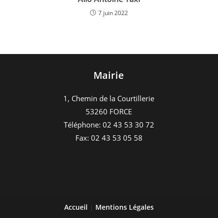
7 juin 2022
Mairie
1, Chemin de la Courtillerie
53260 FORCE
Téléphone: 02 43 53 30 72
Fax: 02 43 53 05 58
Accueil
|
Mentions Légales