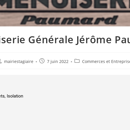
serie Générale Jérôme P
mairiestagiaire
7 juin 2022
Commerces et Entrepris
ts, Isolation