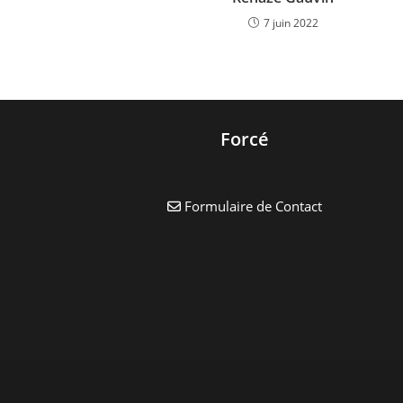
7 juin 2022
Forcé
Formulaire de Contact