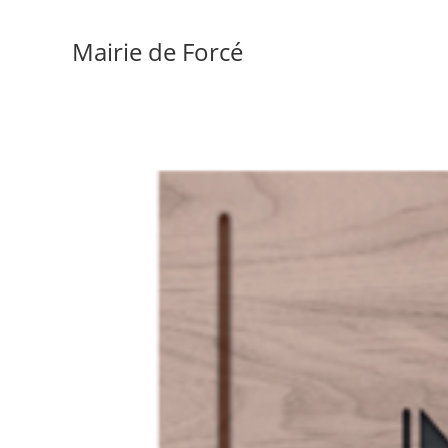
Mairie de Forcé