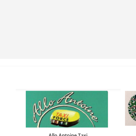
Allo Antoine Taxi