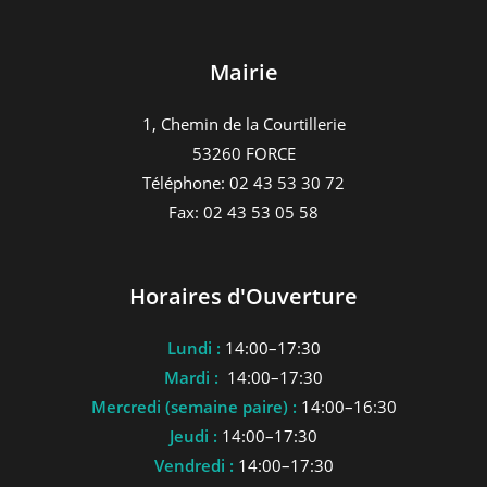
Mairie
1, Chemin de la Courtillerie
53260 FORCE
Téléphone: 02 43 53 30 72
Fax: 02 43 53 05 58
Horaires d'Ouverture
Lundi :
14:00–17:30
Mardi :
14:00–17:30
Mercredi (semaine paire) :
14:00–16:30
Jeudi :
14:00–17:30
Vendredi :
14:00–17:30