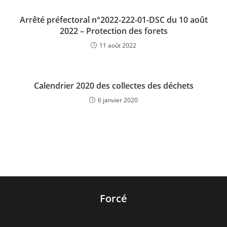
Arrêté préfectoral n°2022-222-01-DSC du 10 août
2022 – Protection des forets
11 août 2022
Calendrier 2020 des collectes des déchets
6 janvier 2020
Forcé