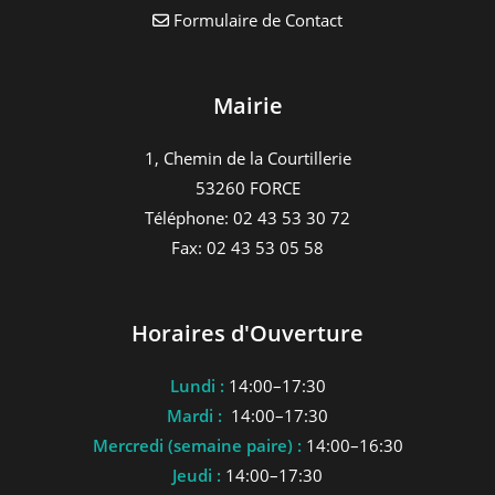
Formulaire de Contact
Mairie
1, Chemin de la Courtillerie
53260 FORCE
Téléphone: 02 43 53 30 72
Fax: 02 43 53 05 58
Horaires d'Ouverture
Lundi :
14:00–17:30
Mardi :
14:00–17:30
Mercredi (semaine paire) :
14:00–16:30
Jeudi :
14:00–17:30