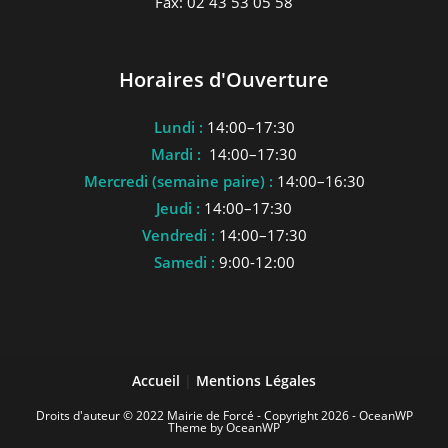
Fax: 02 43 53 05 58
Horaires d'Ouverture
Lundi :
14:00–17:30
Mardi :
14:00–17:30
Mercredi (semaine paire) :
14:00–16:30
Jeudi :
14:00–17:30
Vendredi :
14:00–17:30
Samedi :
9:00-12:00
Accueil
|
Mentions Légales
Droits d'auteur © 2022 Mairie de Forcé - Copyright 2026 - OceanWP
Theme by OceanWP