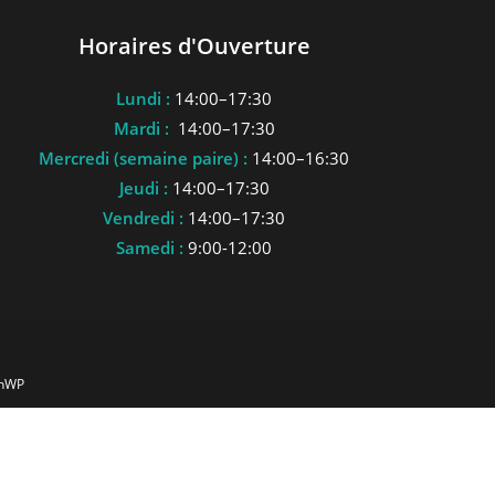
Horaires d'Ouverture
Lundi :
14:00–17:30
Mardi :
14:00–17:30
Mercredi (semaine paire) :
14:00–16:30
Jeudi :
14:00–17:30
Vendredi :
14:00–17:30
Samedi :
9:00-12:00
anWP