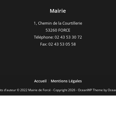
Mairie
1, Chemin de la Courtillerie
53260 FORCE
Téléphone: 02 43 53 30 72
Fax: 02 43 53 05 58
Accueil
|
Mentions Légales
its d'auteur © 2022 Mairie de Forcé - Copyright 2026 - OceanWP Theme by Oce