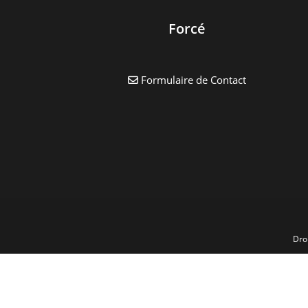
Forcé
Formulaire de Contact
Dro