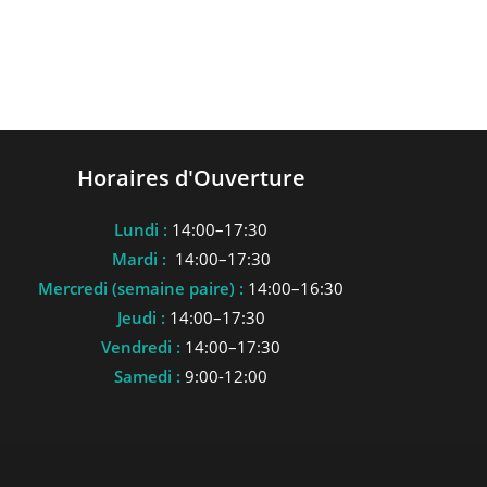
Horaires d'Ouverture
Lundi :
14:00–17:30
Mardi :
14:00–17:30
Mercredi (semaine paire) :
14:00–16:30
Jeudi :
14:00–17:30
Vendredi :
14:00–17:30
Samedi :
9:00-12:00