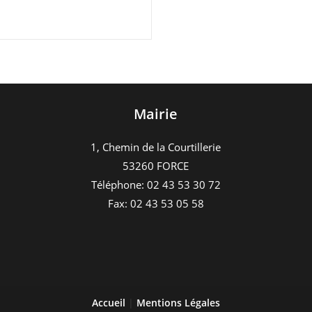
Mairie
1, Chemin de la Courtillerie
53260 FORCE
Téléphone: 02 43 53 30 72
Fax: 02 43 53 05 58
Accueil
|
Mentions Légales