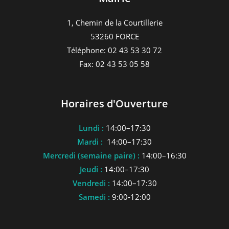
1, Chemin de la Courtillerie
53260 FORCE
Téléphone: 02 43 53 30 72
Fax: 02 43 53 05 58
Horaires d'Ouverture
Lundi :
14:00–17:30
Mardi :
14:00–17:30
Mercredi (semaine paire) :
14:00–16:30
Jeudi :
14:00–17:30
Vendredi :
14:00–17:30
Samedi :
9:00-12:00