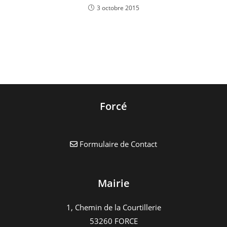
3 octobre 2015
Forcé
Formulaire de Contact
Mairie
1, Chemin de la Courtillerie
53260 FORCE