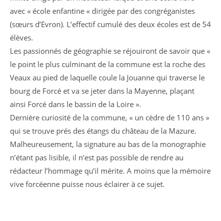
avec « école enfantine « dirigée par des congréganistes
(sœurs d’Evron). L’effectif cumulé des deux écoles est de 54
élèves.
Les passionnés de géographie se réjouiront de savoir que «
le point le plus culminant de la commune est la roche des
Veaux au pied de laquelle coule la Jouanne qui traverse le
bourg de Forcé et va se jeter dans la Mayenne, plaçant
ainsi Forcé dans le bassin de la Loire ».
Dernière curiosité de la commune, « un cèdre de 110 ans »
qui se trouve prés des étangs du château de la Mazure.
Malheureusement, la signature au bas de la monographie
n’étant pas lisible, il n’est pas possible de rendre au
rédacteur l’hommage qu’il mérite. A moins que la mémoire
vive forcéenne puisse nous éclairer à ce sujet.