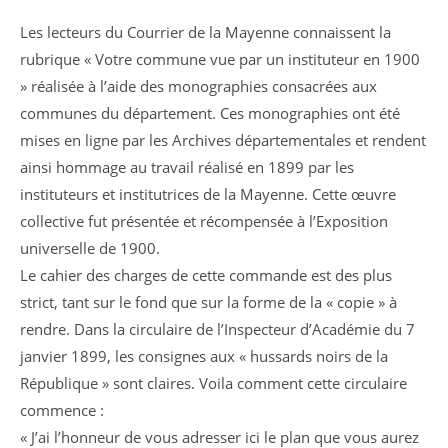
la
Les lecteurs du Courrier de la Mayenne connaissent la
publication :
rubrique « Votre commune vue par un instituteur en 1900
» réalisée à l’aide des monographies consacrées aux
communes du département. Ces monographies ont été
mises en ligne par les Archives départementales et rendent
ainsi hommage au travail réalisé en 1899 par les
instituteurs et institutrices de la Mayenne. Cette œuvre
collective fut présentée et récompensée à l’Exposition
universelle de 1900.
Le cahier des charges de cette commande est des plus
strict, tant sur le fond que sur la forme de la « copie » à
rendre. Dans la circulaire de l’Inspecteur d’Académie du 7
janvier 1899, les consignes aux « hussards noirs de la
République » sont claires. Voila comment cette circulaire
commence :
« J’ai l’honneur de vous adresser ici le plan que vous aurez