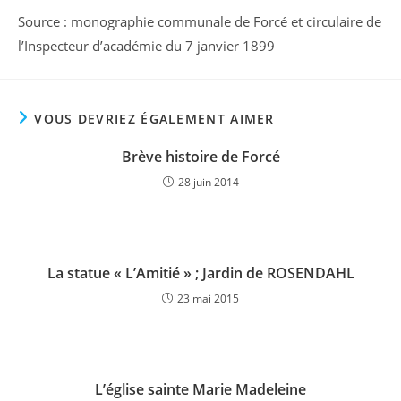
Source : monographie communale de Forcé et circulaire de
l’Inspecteur d’académie du 7 janvier 1899
VOUS DEVRIEZ ÉGALEMENT AIMER
Brève histoire de Forcé
28 juin 2014
La statue « L’Amitié » ; Jardin de ROSENDAHL
23 mai 2015
L’église sainte Marie Madeleine