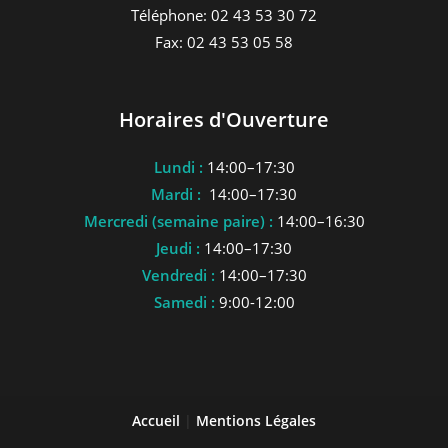
Téléphone: 02 43 53 30 72
Fax: 02 43 53 05 58
Horaires d'Ouverture
Lundi :
14:00–17:30
Mardi :
14:00–17:30
Mercredi (semaine paire) :
14:00–16:30
Jeudi :
14:00–17:30
Vendredi :
14:00–17:30
Samedi :
9:00-12:00
Accueil
|
Mentions Légales