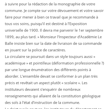
à suivre pour la rédaction de la monographie de votre
commune. Je compte sur votre dévouement et votre savoir
faire pour mener à bien ce travail que je recommande à
tous vos soins, puisqu’il est destiné à l’Exposition
universelle de 1900. Il devra me parvenir le 1er septembre
1899, au plus tard. » Monsieur l’Inspecteur d’Académie Le
Balle insiste bien sur la date de livraison de sa commande
en jouant sur la police de caractères.
La circulaire se poursuit dans un style toujours aussi «
académique » et pointilleux (déformation professionnelle ?)
par une longue énumération des différents points à
aborder. L’ensemble devait se conformer à un plan très
précis et revêtait un aspect plutôt « scolaire ». Les
instituteurs devaient s’enquérir de nombreux
renseignements qui allaient de la constitution géologique
des sols à l’état d’instruction de la commune.