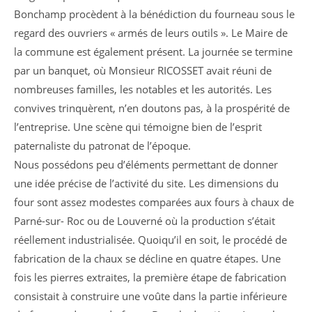
Bonchamp procèdent à la bénédiction du fourneau sous le
regard des ouvriers « armés de leurs outils ». Le Maire de
la commune est également présent. La journée se termine
par un banquet, où Monsieur RICOSSET avait réuni de
nombreuses familles, les notables et les autorités. Les
convives trinquèrent, n’en doutons pas, à la prospérité de
l’entreprise. Une scène qui témoigne bien de l’esprit
paternaliste du patronat de l’époque.
Nous possédons peu d’éléments permettant de donner
une idée précise de l’activité du site. Les dimensions du
four sont assez modestes comparées aux fours à chaux de
Parné-sur- Roc ou de Louverné où la production s’était
réellement industrialisée. Quoiqu’il en soit, le procédé de
fabrication de la chaux se décline en quatre étapes. Une
fois les pierres extraites, la première étape de fabrication
consistait à construire une voûte dans la partie inférieure