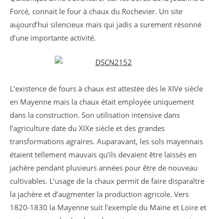
Forcé, connait le four à chaux du Rochevier. Un site
aujourd’hui silencieux mais qui jadis a surement résonné
d’une importante activité.
L’existence de fours à chaux est attestée dès le XIVe siècle
en Mayenne mais la chaux était employée uniquement
dans la construction. Son utilisation intensive dans
l’agriculture date du XIXe siècle et des grandes
transformations agraires. Auparavant, les sols mayennais
étaient tellement mauvais qu’ils devaient être laissés en
jachère pendant plusieurs années pour être de nouveau
cultivables. L’usage de la chaux permit de faire disparaître
la jachère et d’augmenter la production agricole. Vers
1820-1830 la Mayenne suit l’exemple du Maine et Loire et