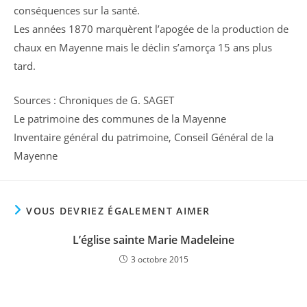
conséquences sur la santé.
Les années 1870 marquèrent l’apogée de la production de
chaux en Mayenne mais le déclin s’amorça 15 ans plus
tard.
Sources : Chroniques de G. SAGET
Le patrimoine des communes de la Mayenne
Inventaire général du patrimoine, Conseil Général de la
Mayenne
VOUS DEVRIEZ ÉGALEMENT AIMER
L’église sainte Marie Madeleine
3 octobre 2015