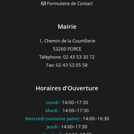
Formulaire de Contact
Mairie
1, Chemin de la Courtillerie
53260 FORCE
Téléphone: 02 43 53 30 72
Fax: 02 43 53 05 58
Horaires d'Ouverture
Lundi :
14:00–17:30
Mardi :
14:00–17:30
Mercredi (semaine paire) :
14:00–16:30
Jeudi :
14:00–17:30