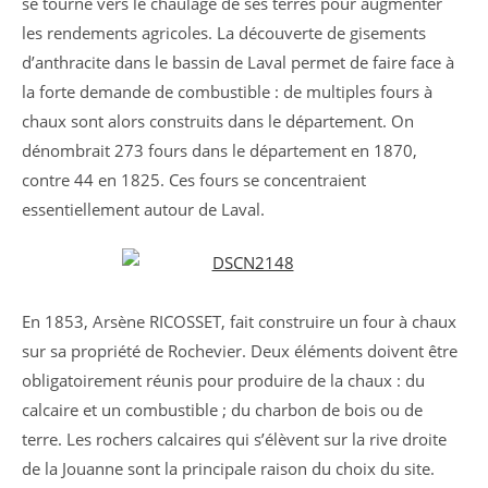
se tourne vers le chaulage de ses terres pour augmenter
les rendements agricoles. La découverte de gisements
d’anthracite dans le bassin de Laval permet de faire face à
la forte demande de combustible : de multiples fours à
chaux sont alors construits dans le département. On
dénombrait 273 fours dans le département en 1870,
contre 44 en 1825. Ces fours se concentraient
essentiellement autour de Laval.
En 1853, Arsène RICOSSET, fait construire un four à chaux
sur sa propriété de Rochevier. Deux éléments doivent être
obligatoirement réunis pour produire de la chaux : du
calcaire et un combustible ; du charbon de bois ou de
terre. Les rochers calcaires qui s’élèvent sur la rive droite
de la Jouanne sont la principale raison du choix du site.