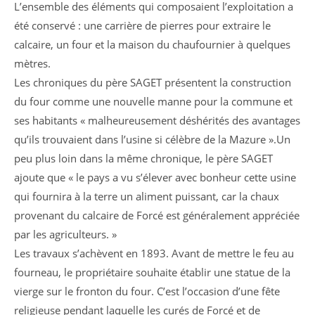
L’ensemble des éléments qui composaient l’exploitation a
été conservé : une carrière de pierres pour extraire le
calcaire, un four et la maison du chaufournier à quelques
mètres.
Les chroniques du père SAGET présentent la construction
du four comme une nouvelle manne pour la commune et
ses habitants « malheureusement déshérités des avantages
qu’ils trouvaient dans l’usine si célèbre de la Mazure ».Un
peu plus loin dans la même chronique, le père SAGET
ajoute que « le pays a vu s’élever avec bonheur cette usine
qui fournira à la terre un aliment puissant, car la chaux
provenant du calcaire de Forcé est généralement appréciée
par les agriculteurs. »
Les travaux s’achèvent en 1893. Avant de mettre le feu au
fourneau, le propriétaire souhaite établir une statue de la
vierge sur le fronton du four. C’est l’occasion d’une fête
religieuse pendant laquelle les curés de Forcé et de