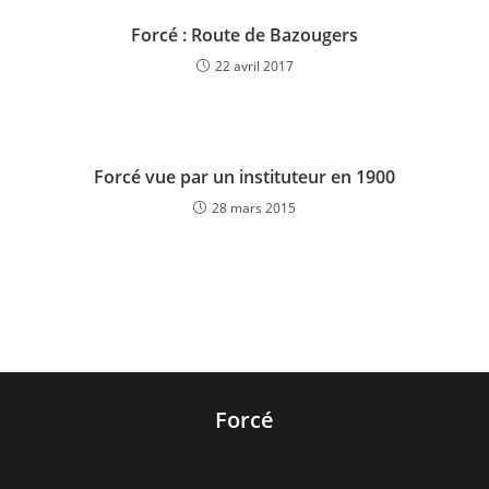
Forcé : Route de Bazougers
22 avril 2017
Forcé vue par un instituteur en 1900
28 mars 2015
Forcé