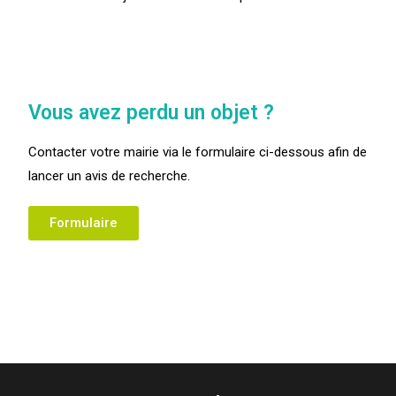
Vous avez perdu un objet ?
Contacter votre mairie via le formulaire ci-dessous afin de
lancer un avis de recherche.
Formulaire