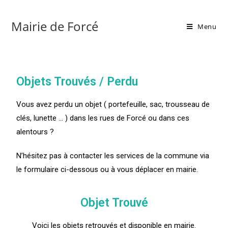
Mairie de Forcé
Menu
Objets Trouvés / Perdu
Vous avez perdu un objet ( portefeuille, sac, trousseau de
clés, lunette … ) dans les rues de Forcé ou dans ces
alentours ?
N’hésitez pas à contacter les services de la commune via
le formulaire ci-dessous ou à vous déplacer en mairie.
Objet Trouvé
Voici les objets retrouvés et disponible en mairie.