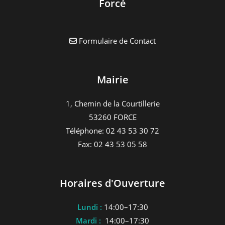
Forcé
Formulaire de Contact
Mairie
1, Chemin de la Courtillerie
53260 FORCE
Téléphone: 02 43 53 30 72
Fax: 02 43 53 05 58
Horaires d'Ouverture
Lundi :
14:00–17:30
Mardi :
14:00–17:30