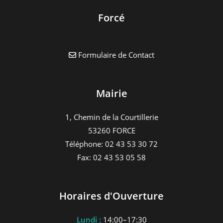
Forcé
Formulaire de Contact
Mairie
1, Chemin de la Courtillerie
53260 FORCE
Téléphone: 02 43 53 30 72
Fax: 02 43 53 05 58
Horaires d'Ouverture
Lundi :
14:00–17:30