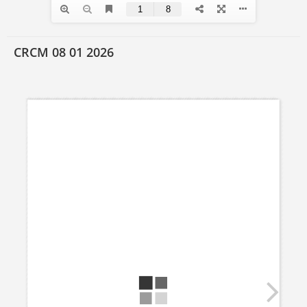
CRCM 08 01 2026