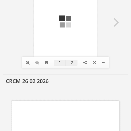
CRCM 26 02 2026