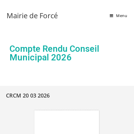
Mairie de Forcé
Menu
Compte Rendu Conseil
Municipal 2026
CRCM 20 03 2026