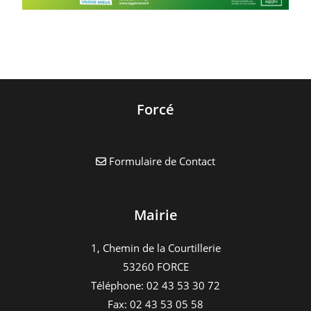
Forcé
Formulaire de Contact
Mairie
1, Chemin de la Courtillerie
53260 FORCE
Téléphone: 02 43 53 30 72
Fax: 02 43 53 05 58