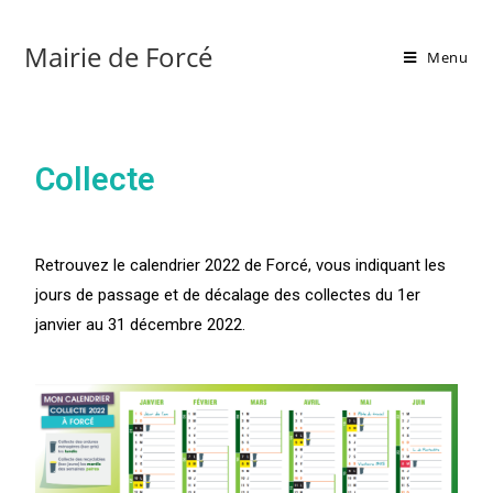
Mairie de Forcé
Menu
Collecte
Retrouvez le calendrier 2022 de Forcé, vous indiquant les
jours de passage et de décalage des collectes du 1er
janvier au 31 décembre 2022.