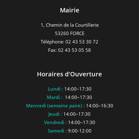
Mairie
1, Chemin de la Courtillerie
53260 FORCE
Téléphone: 02 43 53 30 72
Fax: 02 43 53 05 58
Horaires d'Ouverture
Lundi :
14:00–17:30
Mardi :
14:00–17:30
Mercredi (semaine paire) :
14:00–16:30
Jeudi :
14:00–17:30
Vendredi :
14:00–17:30
Samedi :
9:00-12:00