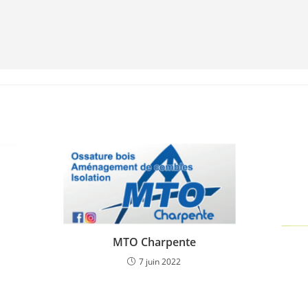
MTO Charpente
7 juin 2022