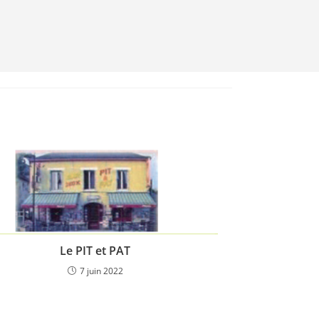
Le PIT et PAT
7 juin 2022