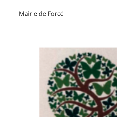
Mairie de Forcé