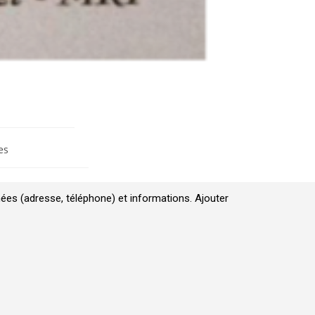
es
ées (adresse, téléphone) et informations. Ajouter