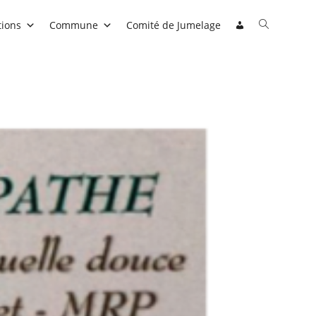
tions
Commune
Comité de Jumelage