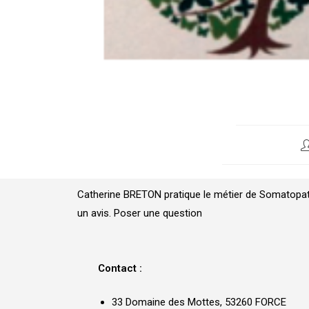
Catherine BRETON pratique le métier de Somatopath
un avis. Poser une question
Contact :
33 Domaine des Mottes, 53260 FORCE