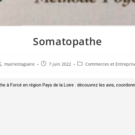
Somatopathe
mairiestagiaire
7 juin 2022
Commerces et Entrepris
e à Forcé en région Pays de la Loire : découvrez les avis, coordonn