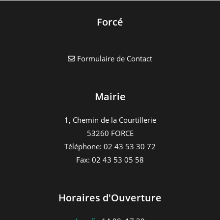
Forcé
Formulaire de Contact
Mairie
1, Chemin de la Courtillerie
53260 FORCE
Téléphone: 02 43 53 30 72
Fax: 02 43 53 05 58
Horaires d'Ouverture