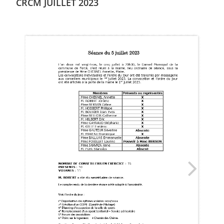
CRCM JUILLET 2023