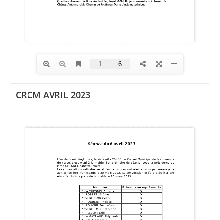
CRCM AVRIL 2023