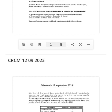
CRCM 12 09 2023