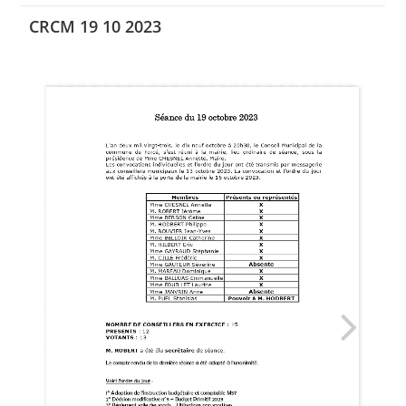
CRCM 19 10 2023