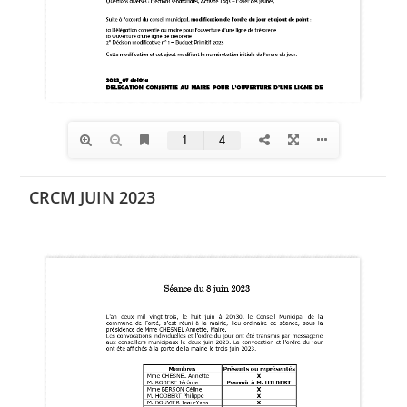
CRCM JUIN 2023