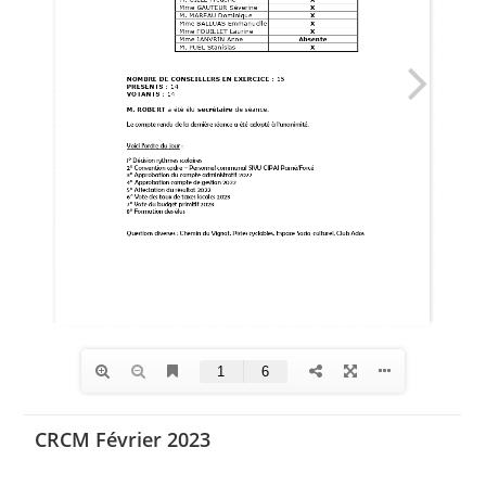
CRCM Février 2023