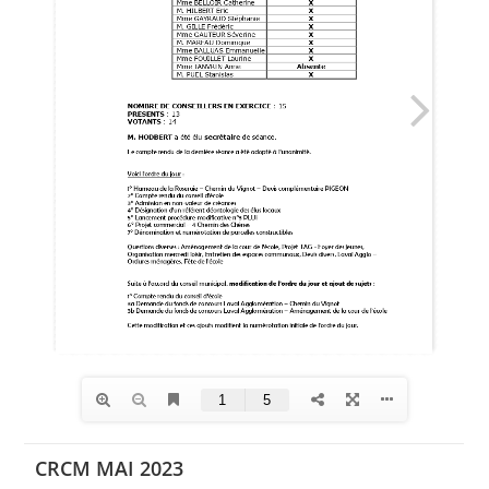
CRCM MAI 2023