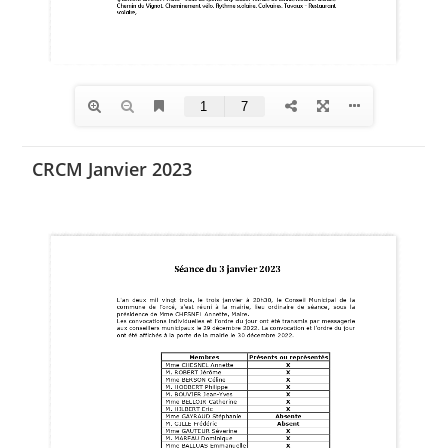
CRCM Janvier 2023