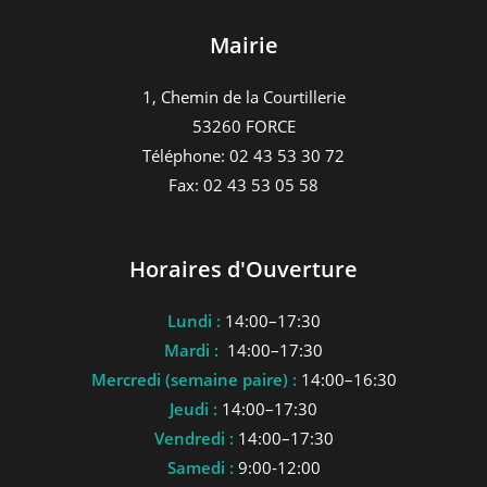
Mairie
1, Chemin de la Courtillerie
53260 FORCE
Téléphone: 02 43 53 30 72
Fax: 02 43 53 05 58
Horaires d'Ouverture
Lundi :
14:00–17:30
Mardi :
14:00–17:30
Mercredi (semaine paire) :
14:00–16:30
Jeudi :
14:00–17:30
Vendredi :
14:00–17:30
Samedi :
9:00-12:00