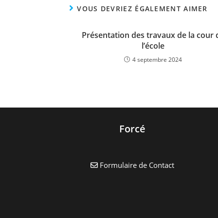
VOUS DEVRIEZ ÉGALEMENT AIMER
Présentation des travaux de la cour 
l’école
4 septembre 2024
Forcé
Formulaire de Contact