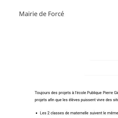
Mairie de Forcé
Toujours des projets à l’école Publique Pierre 
projets afin que les élèves puissent vivre des s
Les 2 classes de maternelle suivent le même