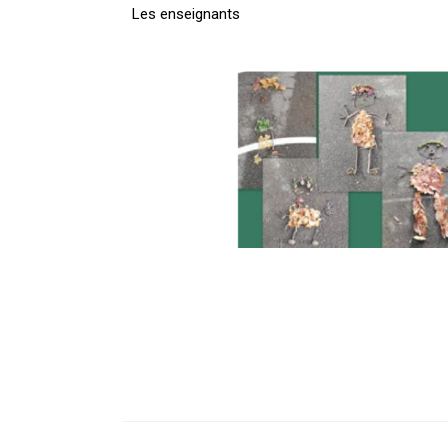
Les enseignants