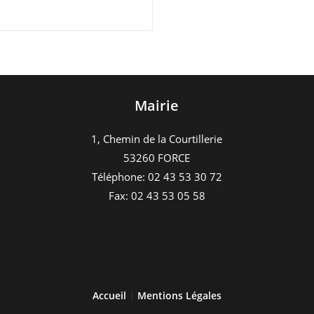
Mairie
1, Chemin de la Courtillerie
53260 FORCE
Téléphone: 02 43 53 30 72
Fax: 02 43 53 05 58
Accueil
|
Mentions Légales