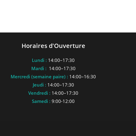
Horaires d'Ouverture
Lundi :
14:00–17:30
Mardi :
14:00–17:30
Mercredi (semaine paire) :
14:00–16:30
Jeudi :
14:00–17:30
Vendredi :
14:00–17:30
Samedi :
9:00-12:00