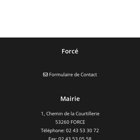
Forcé
Formulaire de Contact
Mairie
1, Chemin de la Courtillerie
53260 FORCE
Téléphone: 02 43 53 30 72
Fax: 02 43 53 05 58