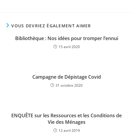
VOUS DEVRIEZ ÉGALEMENT AIMER
Bibliothèque : Nos idées pour tromper l’ennui
15 avril 2020
Campagne de Dépistage Covid
31 octobre 2020
ENQUÊTE sur les Ressources et les Conditions de
Vie des Ménages
12 avril 2019