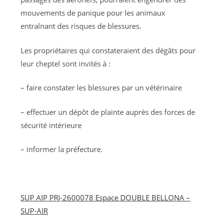
mouvements de panique pour les animaux
entraînant des risques de blessures.
Les propriétaires qui constateraient des dégâts pour
leur cheptel sont invités à :
– faire constater les blessures par un vétérinaire
– effectuer un dépôt de plainte auprès des forces de
sécurité intérieure
– informer la préfecture.
SUP AIP PRJ-2600078 Espace DOUBLE BELLONA –
SUP-AIR