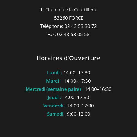
1, Chemin de la Courtillerie
53260 FORCE
Téléphone: 02 43 53 30 72
Fax: 02 43 53 05 58
Horaires d'Ouverture
Lundi :
14:00–17:30
Mardi :
14:00–17:30
Mercredi (semaine paire) :
14:00–16:30
Jeudi :
14:00–17:30
Vendredi :
14:00–17:30
Samedi :
9:00-12:00