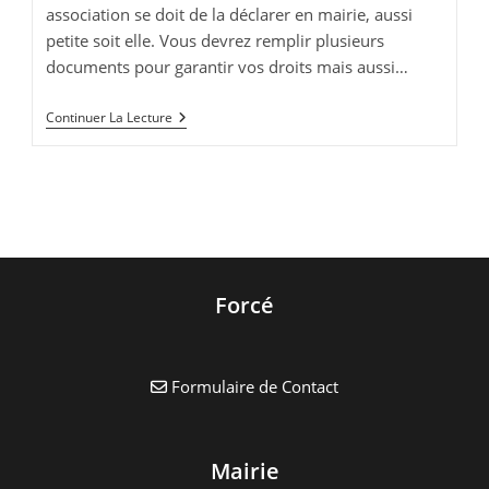
association se doit de la déclarer en mairie, aussi
petite soit elle. Vous devrez remplir plusieurs
documents pour garantir vos droits mais aussi…
Déclaration
Continuer La Lecture
Obligatoire
Forcé
Formulaire de Contact
Mairie